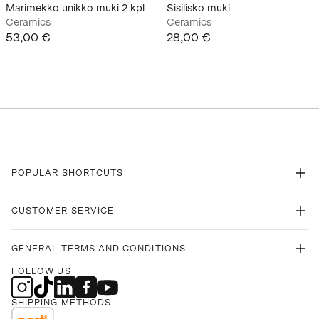
Marimekko unikko muki 2 kpl
Sisilisko muki
Ceramics
Ceramics
53,00 €
28,00 €
POPULAR SHORTCUTS
CUSTOMER SERVICE
GENERAL TERMS AND CONDITIONS
FOLLOW US
SHIPPING METHODS