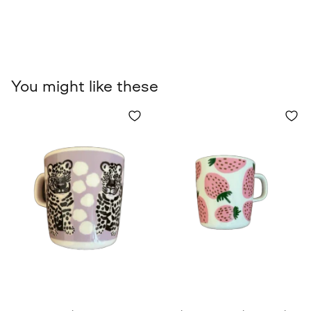
You might like these