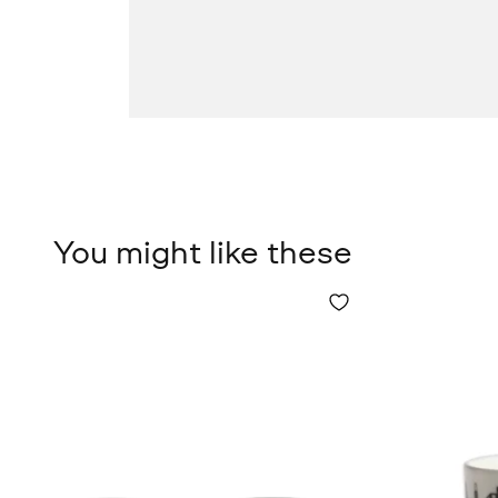
You might like these