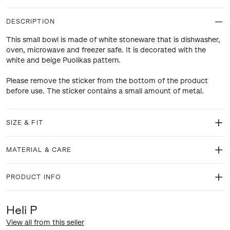
DESCRIPTION
This small bowl is made of white stoneware that is dishwasher,
oven, microwave and freezer safe. It is decorated with the
white and beige Puolikas pattern.
Please remove the sticker from the bottom of the product
before use. The sticker contains a small amount of metal.
SIZE & FIT
MATERIAL & CARE
PRODUCT INFO
Heli P
View all from this seller