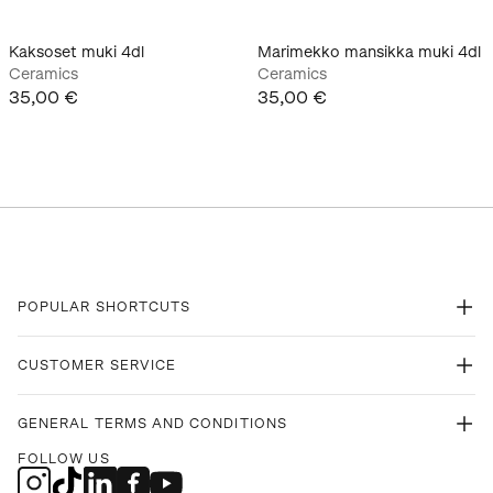
Kaksoset muki 4dl
Marimekko mansikka muki 4dl
Ceramics
Ceramics
35,00 €
35,00 €
POPULAR SHORTCUTS
CUSTOMER SERVICE
GENERAL TERMS AND CONDITIONS
FOLLOW US