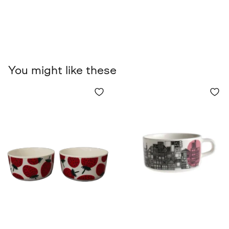
You might like these