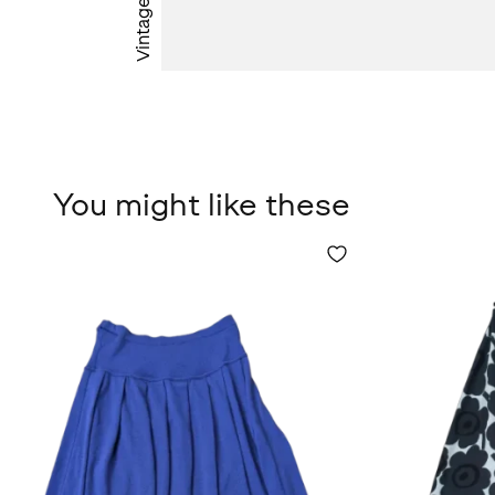
Vintage
You might like these