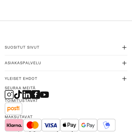
SUOSITUT SIVUT
ASIAKASPALVELU
YLEISET EHDOT
SEURAA MEITÄ
TOIMITUSTAVAT
MAKSUTAVAT