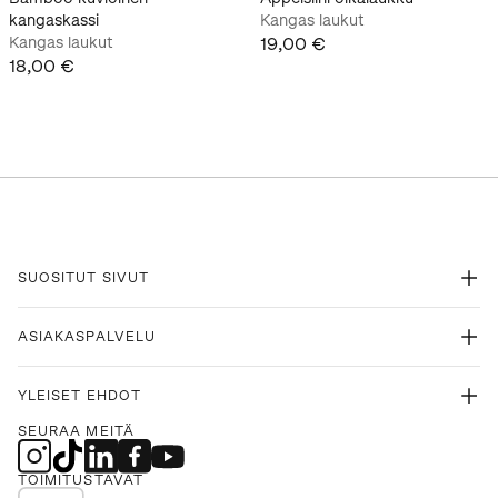
kangaskassi
Kangas laukut
Kangas laukut
19,00 €
18,00 €
SUOSITUT SIVUT
ASIAKASPALVELU
YLEISET EHDOT
SEURAA MEITÄ
TOIMITUSTAVAT