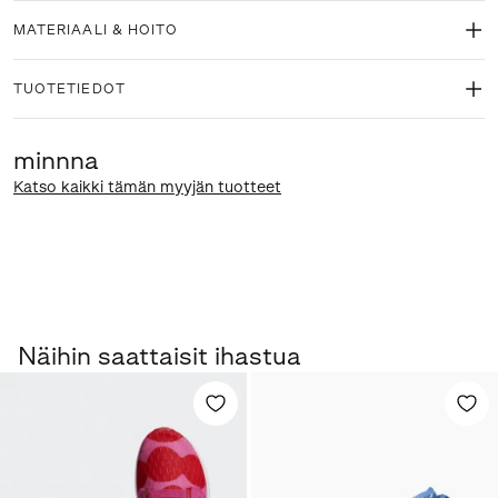
MATERIAALI & HOITO
TUOTETIEDOT
minnna
Katso kaikki tämän myyjän tuotteet
Näihin saattaisit ihastua