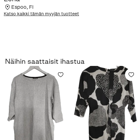
Espoo
,
FI
Katso kaikki tämän myyjän tuotteet
Näihin saattaisit ihastua