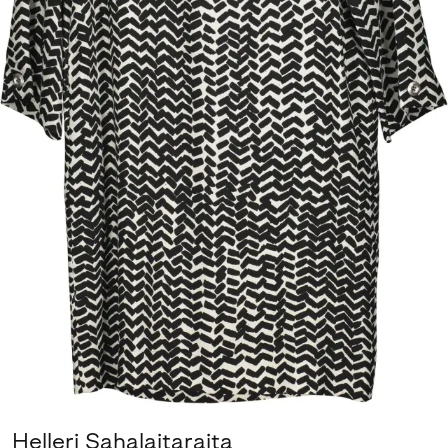
Helleri Sahalaitaraita