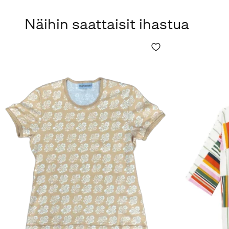
Näihin saattaisit ihastua