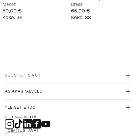
Mekot
Dress
50,00 €
65,00 €
Koko
:
36
Koko
:
38
SUOSITUT SIVUT
ASIAKASPALVELU
YLEISET EHDOT
SEURAA MEITÄ
TOIMITUSTAVAT