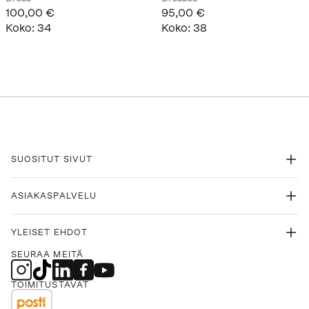
100,00 €
95,00 €
Koko
:
34
Koko
:
38
SUOSITUT SIVUT
ASIAKASPALVELU
YLEISET EHDOT
SEURAA MEITÄ
TOIMITUSTAVAT