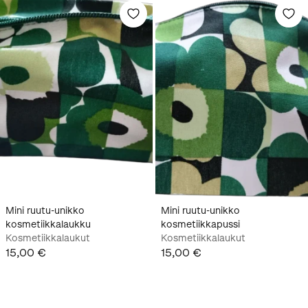
Mini ruutu-unikko
Mini ruutu-unikko
kosmetiikkalaukku
kosmetiikkapussi
Kosmetiikkalaukut
Kosmetiikkalaukut
15,00 €
15,00 €