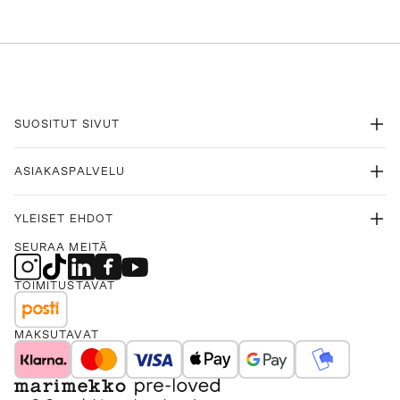
SUOSITUT SIVUT
ASIAKASPALVELU
YLEISET EHDOT
SEURAA MEITÄ
TOIMITUSTAVAT
MAKSUTAVAT