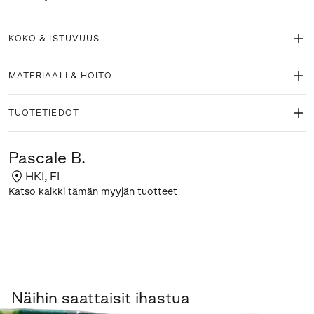
KOKO & ISTUVUUS
MATERIAALI & HOITO
TUOTETIEDOT
Pascale B.
HKI
,
FI
Katso kaikki tämän myyjän tuotteet
Näihin saattaisit ihastua