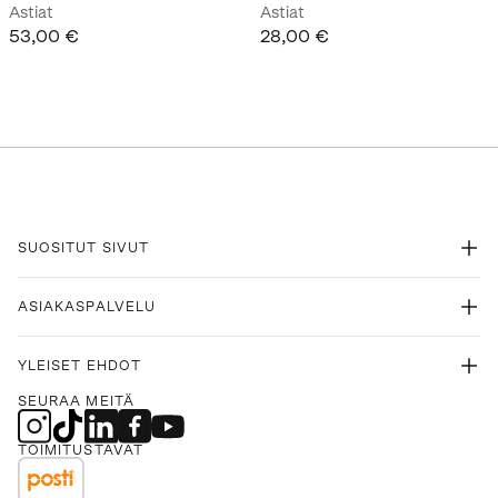
Astiat
Astiat
53,00 €
28,00 €
SUOSITUT SIVUT
ASIAKASPALVELU
YLEISET EHDOT
SEURAA MEITÄ
TOIMITUSTAVAT