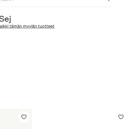
Sej
aikki tämän myyjän tuotteet