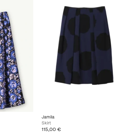
Jamila
Skirt
115,00 €