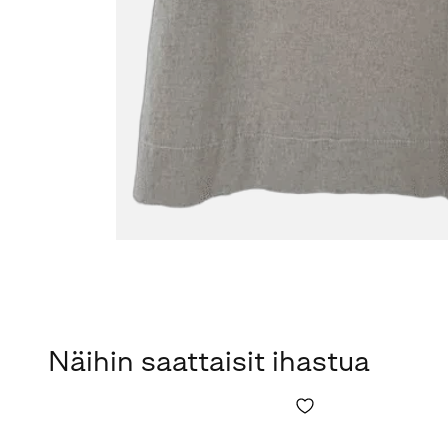
Näihin saattaisit ihastua