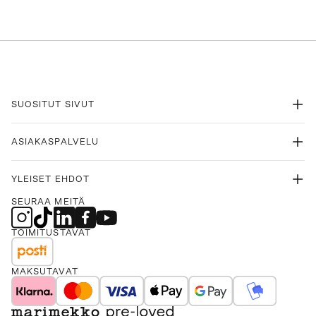
SUOSITUT SIVUT
ASIAKASPALVELU
YLEISET EHDOT
SEURAA MEITÄ
TOIMITUSTAVAT
MAKSUTAVAT