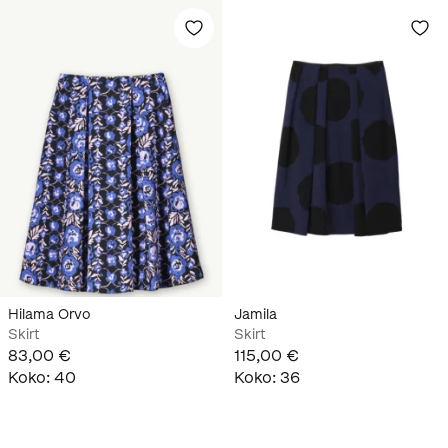
Hilama Orvo
Jamila
Skirt
Skirt
83,00 €
115,00 €
Koko
:
40
Koko
:
36