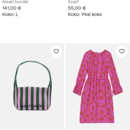
Kioski hoodie
Scarf
141,00 €
55,00 €
Koko
:
L
Koko
:
Yksi koko