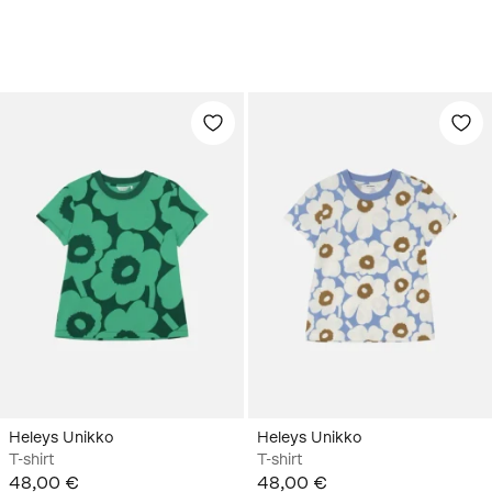
Heleys Unikko
Heleys Unikko
T-shirt
T-shirt
48,00 €
48,00 €