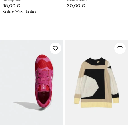
95,00 €
30,00 €
Koko
:
Yksi koko