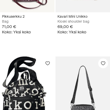
Pikkuserkku 2
Kavari Mini Unikko
Bag
Kioski shoulder bag
71,00 €
69,00 €
Koko
:
Yksi koko
Koko
:
Yksi koko