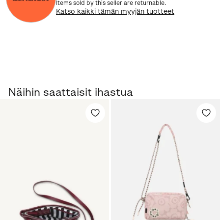
Items sold by this seller are returnable.
Katso kaikki tämän myyjän tuotteet
Näihin saattaisit ihastua