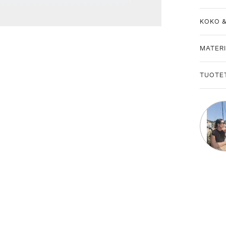
KOKO 
MATERI
TUOTE