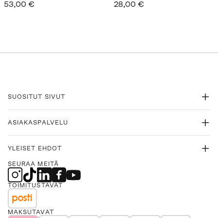
53,00 €
28,00 €
SUOSITUT SIVUT
ASIAKASPALVELU
YLEISET EHDOT
SEURAA MEITÄ
TOIMITUSTAVAT
MAKSUTAVAT