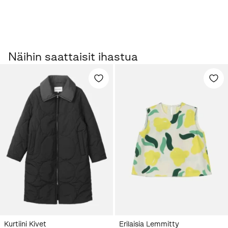
Näihin saattaisit ihastua
Kurtiini Kivet
Erilaisia Lemmitty