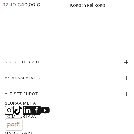
32,40 €
40,00 €
Koko
:
Yksi koko
SUOSITUT SIVUT
ASIAKASPALVELU
YLEISET EHDOT
SEURAA MEITÄ
TOIMITUSTAVAT
MAKSUTAVAT