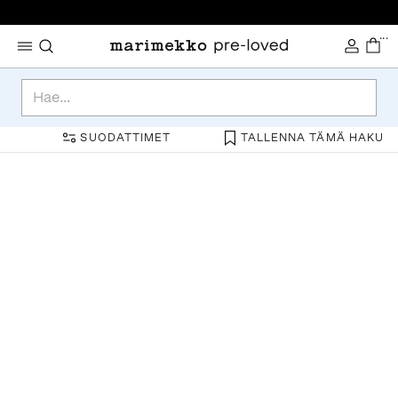
...
SUODATTIMET
TALLENNA TÄMÄ HAKU