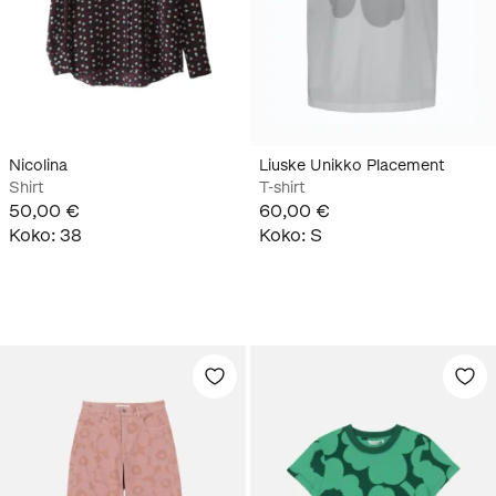
Nicolina
Liuske Unikko Placement
Shirt
T-shirt
50,00 €
60,00 €
Koko
:
38
Koko
:
S