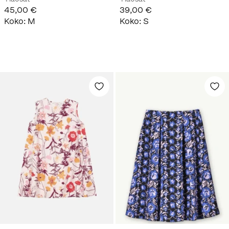
45,00 €
39,00 €
Koko
:
M
Koko
:
S