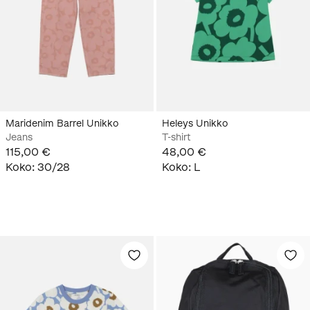
Maridenim Barrel Unikko
Heleys Unikko
Jeans
T-shirt
115,00 €
48,00 €
Koko
:
30/28
Koko
:
L