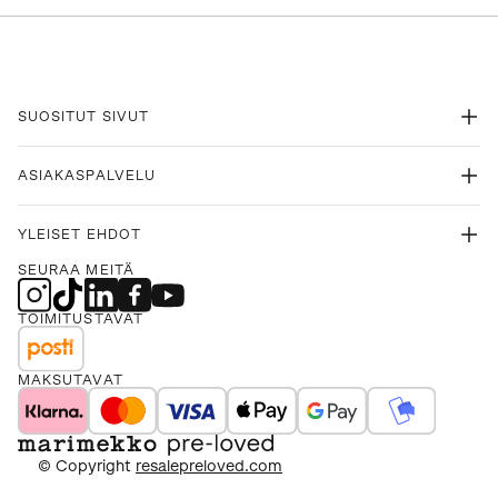
SUOSITUT SIVUT
ASIAKASPALVELU
YLEISET EHDOT
SEURAA MEITÄ
TOIMITUSTAVAT
MAKSUTAVAT
© Copyright
resalepreloved.com