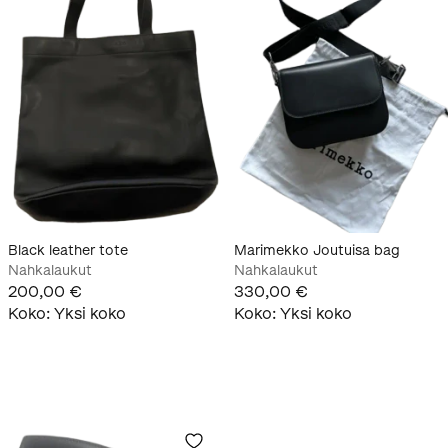
Black leather tote
Marimekko Joutuisa bag
Nahkalaukut
Nahkalaukut
200,00 €
330,00 €
Koko
:
Yksi koko
Koko
:
Yksi koko