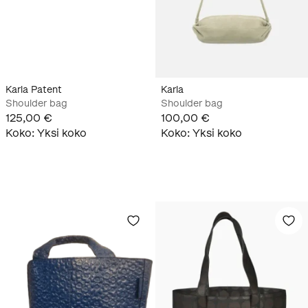
Karla Patent
Karla
Shoulder bag
Shoulder bag
125,00 €
100,00 €
Koko
:
Yksi koko
Koko
:
Yksi koko