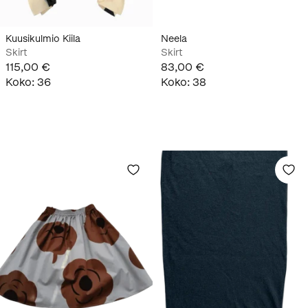
Kuusikulmio Kiila
Neela
Skirt
Skirt
115,00 €
83,00 €
Koko
:
36
Koko
:
38