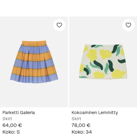
Parketti Galleria
Kokoaminen Lemmitty
Skirt
Skirt
64,00 €
78,00 €
Koko
:
S
Koko
:
34