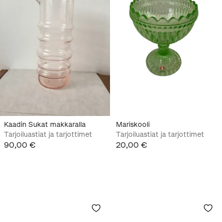
Kaadin Sukat makkaralla
Mariskooli
Tarjoiluastiat ja tarjottimet
Tarjoiluastiat ja tarjottimet
90,00 €
20,00 €