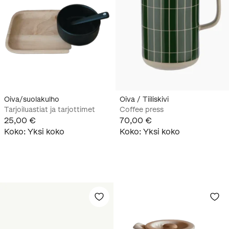
Oiva/suolakulho
Oiva / Tiiliskivi
Tarjoiluastiat ja tarjottimet
Coffee press
25,00 €
70,00 €
Koko
:
Yksi koko
Koko
:
Yksi koko