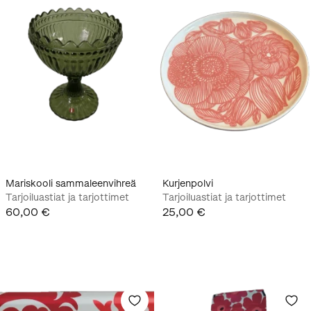
Mariskooli sammaleenvihreä
Kurjenpolvi
Tarjoiluastiat ja tarjottimet
Tarjoiluastiat ja tarjottimet
60,00 €
25,00 €