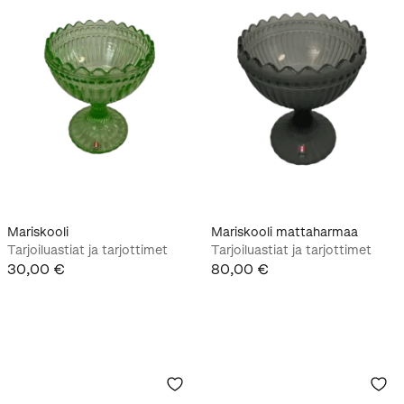
Mariskooli
Mariskooli mattaharmaa
Tarjoiluastiat ja tarjottimet
Tarjoiluastiat ja tarjottimet
30,00 €
80,00 €