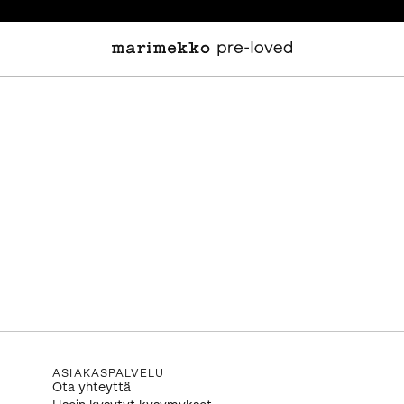
ASIAKASPALVELU
Ota yhteyttä