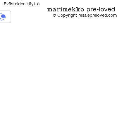
Evästeiden käyttö
© Copyright
resalepreloved.com