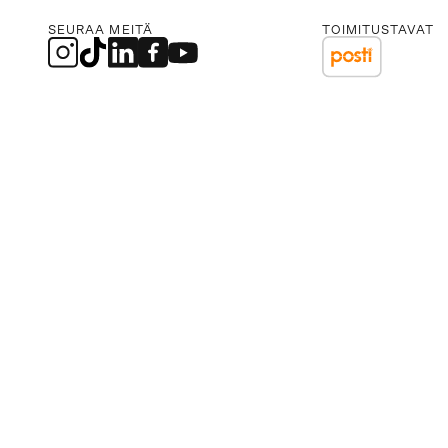
SEURAA MEITÄ
TOIMITUSTAVAT