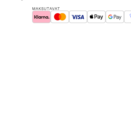
MAKSUTAVAT