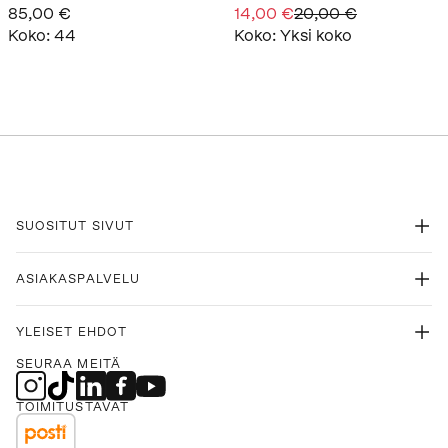
85,00 €
14,00 €
20,00 €
Koko
:
44
Koko
:
Yksi koko
SUOSITUT SIVUT
ASIAKASPALVELU
YLEISET EHDOT
SEURAA MEITÄ
TOIMITUSTAVAT