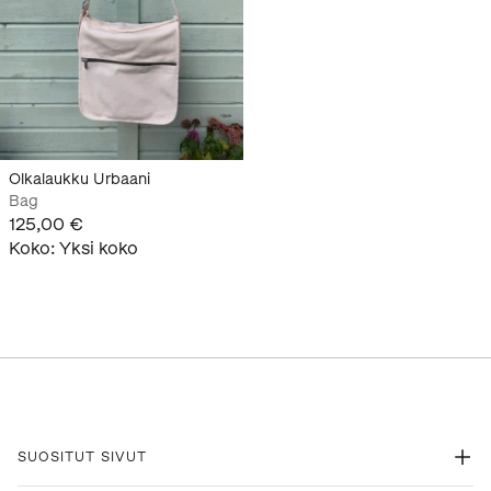
Olkalaukku Urbaani
Bag
125,00 €
Koko
:
Yksi koko
SUOSITUT SIVUT