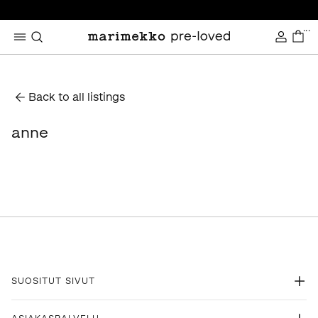
...
Back to all listings
anne
SUOSITUT SIVUT