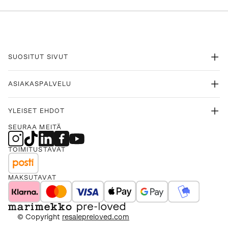
SUOSITUT SIVUT
ASIAKASPALVELU
YLEISET EHDOT
SEURAA MEITÄ
TOIMITUSTAVAT
MAKSUTAVAT
© Copyright
resalepreloved.com