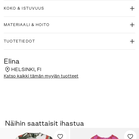
KOKO & ISTUVUUS
MATERIAALI & HOITO
TUOTETIEDOT
Elina
HELSINKI
,
FI
Katso kaikki tämän myyjän tuotteet
Näihin saattaisit ihastua