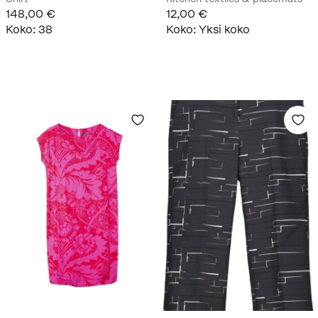
148,00 €
12,00 €
Koko
:
38
Koko
:
Yksi koko