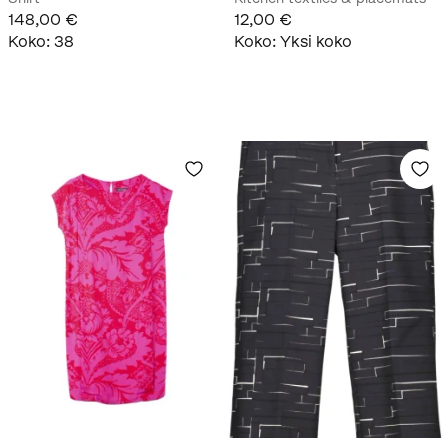
148,00 €
12,00 €
Koko
:
38
Koko
:
Yksi koko