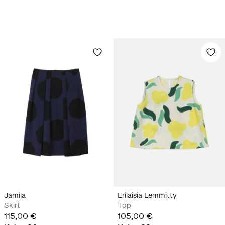
Jamila
Erilaisia Lemmitty
Skirt
Top
115,00 €
105,00 €