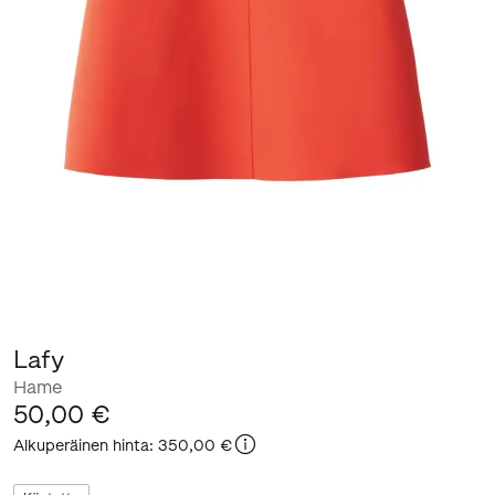
Lafy
Hame
50,00 €
Alkuperäinen hinta
:
350,00 €