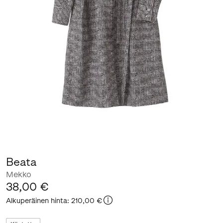
Beata
Mekko
38,00 €
Alkuperäinen hinta
:
210,00 €