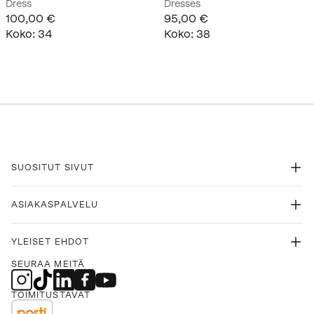
Dress
Dresses
100,00 €
95,00 €
Koko
:
34
Koko
:
38
SUOSITUT SIVUT
ASIAKASPALVELU
YLEISET EHDOT
SEURAA MEITÄ
TOIMITUSTAVAT