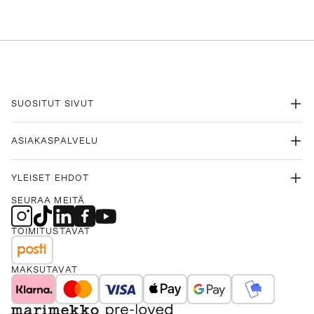
SUOSITUT SIVUT
ASIAKASPALVELU
YLEISET EHDOT
SEURAA MEITÄ
TOIMITUSTAVAT
MAKSUTAVAT