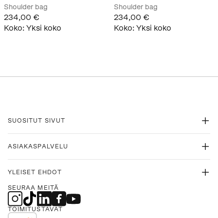
Shoulder bag
Shoulder bag
234,00 €
234,00 €
Koko
:
Yksi koko
Koko
:
Yksi koko
SUOSITUT SIVUT
ASIAKASPALVELU
YLEISET EHDOT
SEURAA MEITÄ
TOIMITUSTAVAT