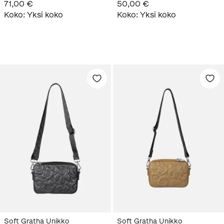
71,00 €
50,00 €
Koko
:
Yksi koko
Koko
:
Yksi koko
Soft Gratha Unikko
Soft Gratha Unikko