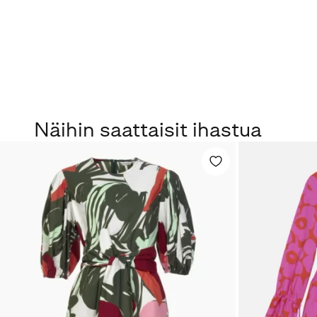
Näihin saattaisit ihastua