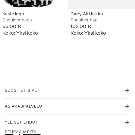
Kaste logo
Carry All Unikko
Shoulder bags
Shoulder bag
55,00 €
102,00 €
Koko
:
Yksi koko
Koko
:
Yksi koko
SUOSITUT SIVUT
ASIAKASPALVELU
YLEISET EHDOT
SEURAA MEITÄ