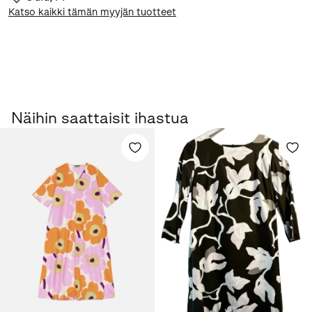
Katso kaikki tämän myyjän tuotteet
Näihin saattaisit ihastua