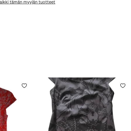
aikki tämän myyjän tuotteet