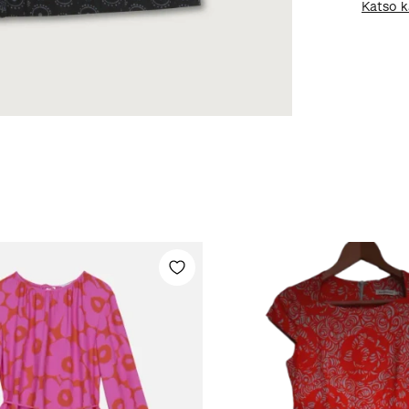
Katso k