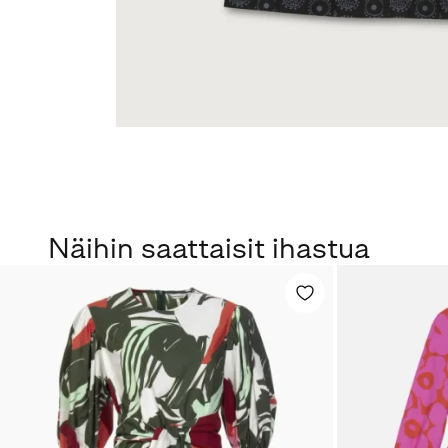
Näihin saattaisit ihastua