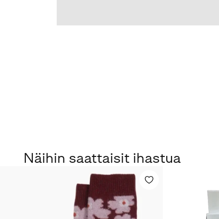
Näihin saattaisit ihastua