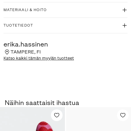
MATERIAALI & HOITO
TUOTETIEDOT
erika.hassinen
TAMPERE
,
FI
Katso kaikki tämän myyjän tuotteet
Näihin saattaisit ihastua