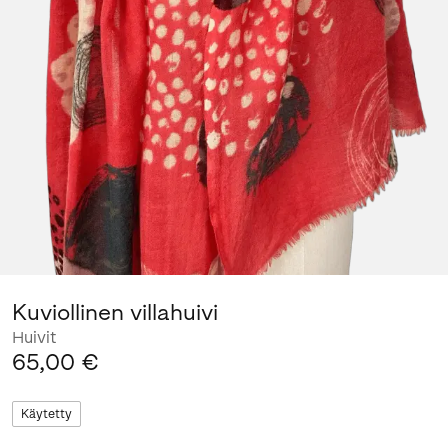
Kuviollinen villahuivi
Huivit
65,00 €
Käytetty