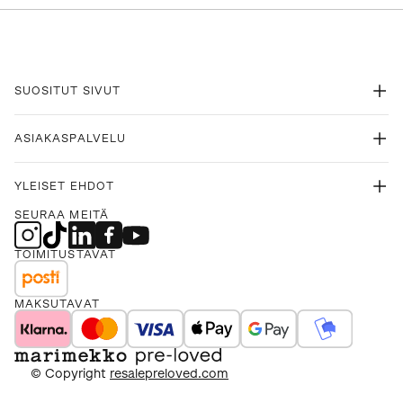
SUOSITUT SIVUT
ASIAKASPALVELU
YLEISET EHDOT
SEURAA MEITÄ
TOIMITUSTAVAT
MAKSUTAVAT
© Copyright
resalepreloved.com