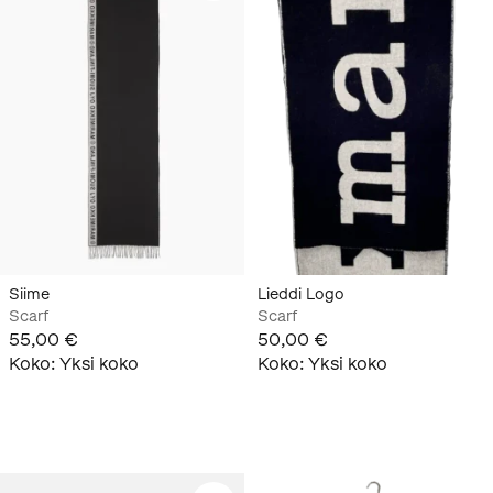
Siime
Lieddi Logo
Scarf
Scarf
55,00 €
50,00 €
Koko
:
Yksi koko
Koko
:
Yksi koko