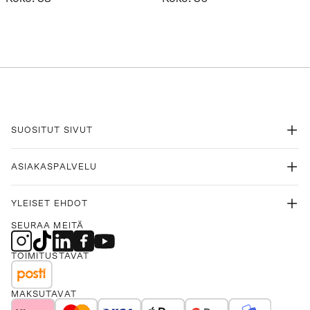
SUOSITUT SIVUT
ASIAKASPALVELU
YLEISET EHDOT
SEURAA MEITÄ
TOIMITUSTAVAT
MAKSUTAVAT