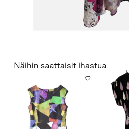
Näihin saattaisit ihastua