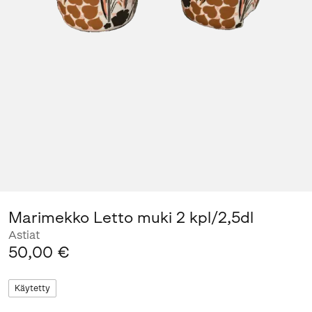
Marimekko Letto muki 2 kpl/2,5dl
Astiat
50,00 €
Käytetty