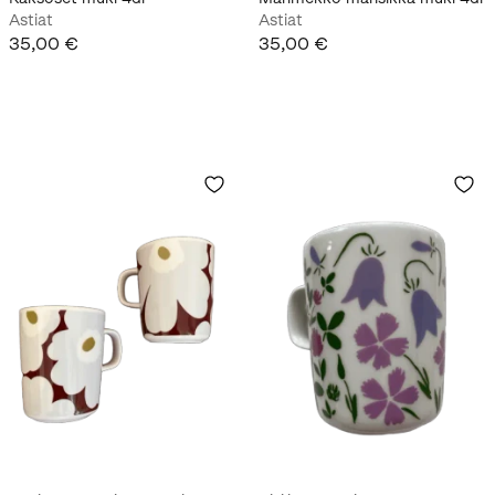
Astiat
Astiat
35,00 €
35,00 €