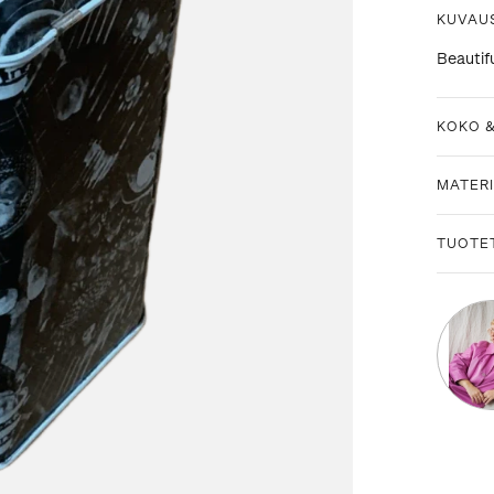
KUVAU
Beautif
KOKO 
MATERI
TUOTE