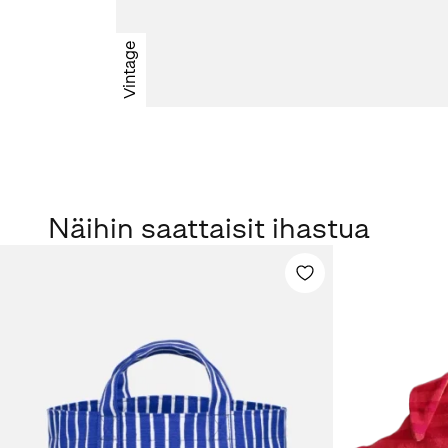
Vintage
Näihin saattaisit ihastua